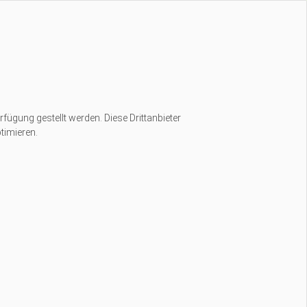
rfügung gestellt werden. Diese Drittanbieter
timieren.