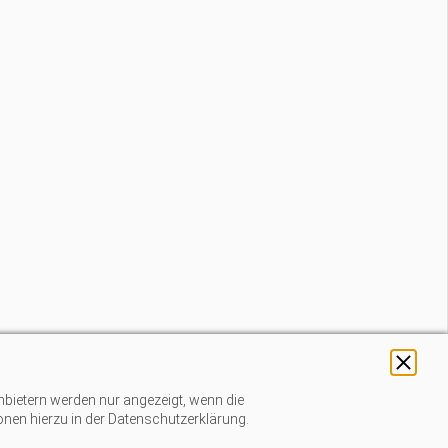
nbietern werden nur angezeigt, wenn die
ionen hierzu in der Datenschutzerklärung.