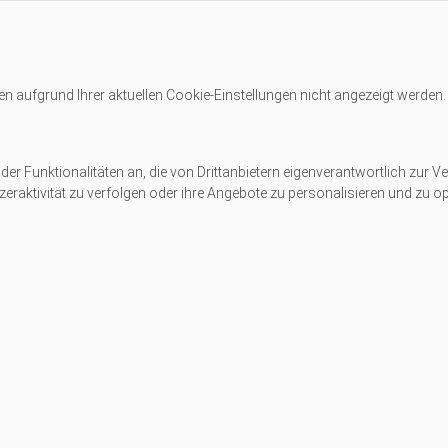
en aufgrund Ihrer aktuellen
Cookie-Einstellungen
nicht angezeigt werden.
er Funktionalitäten an, die von Drittanbietern eigenverantwortlich zur Ve
eraktivität zu verfolgen oder ihre Angebote zu personalisieren und zu op