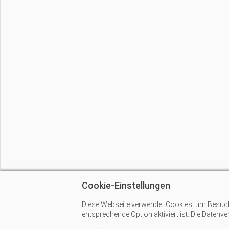
Cookie-Einstellungen
Diese Webseite verwendet Cookies, um Besucher
entsprechende Option aktiviert ist. Die Datenv